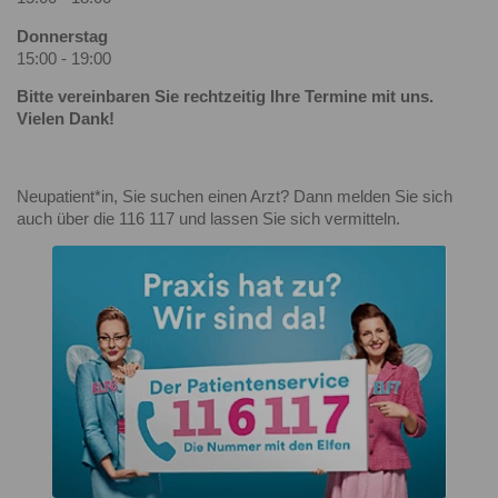
Donnerstag
15:00 - 19:00
Bitte vereinbaren Sie rechtzeitig Ihre Termine mit uns.
Vielen Dank!
Neupatient*in, Sie suchen einen Arzt? Dann melden Sie sich
auch über die 116 117 und lassen Sie sich vermitteln.